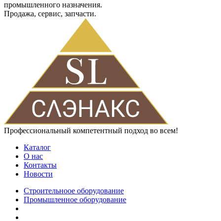
промышленного назначения.
Продажа, сервис, запчасти.
Профессиональный компетентный подход во всем!
Каталог
О нас
Контакты
Новости
Строительноое оборудование
Промышленное оборудование