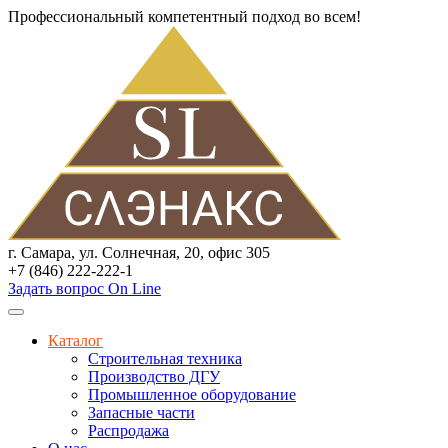
Профессиональный компетентный подход во всем!
г. Самара, ул. Солнечная, 20, офис 305
+7 (846) 222-222-1
Задать вопрос On Line
Каталог
Строительная техника
Производство ДГУ
Промышленное оборудование
Запасные части
Распродажа