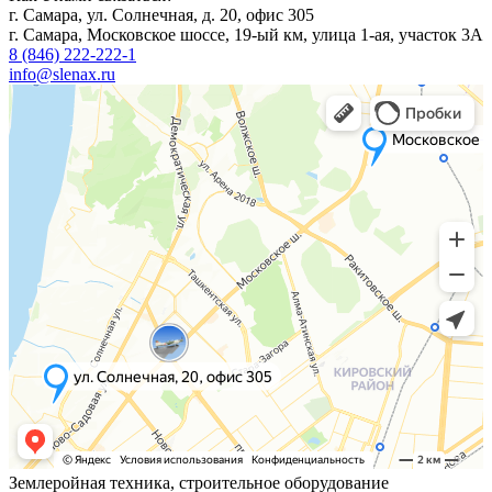
г. Самара, ул. Солнечная, д. 20, офис 305
г. Самара, Московское шоссе, 19-ый км, улица 1-ая, участок 3А
8 (846) 222-222-1
info@slenax.ru
Землеройная техника, строительное оборудование