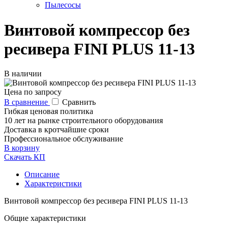
Пылесосы
Винтовой компрессор без
ресивера FINI PLUS 11-13
В наличии
Цена по запросу
В сравнение
Сравнить
Гибкая ценовая политика
10 лет на рынке строительного оборудования
Доставка в кротчайшие сроки
Профессиональное обслуживание
В корзину
Скачать КП
Описание
Характеристики
Винтовой компрессор без ресивера FINI PLUS 11-13
Общие характеристики