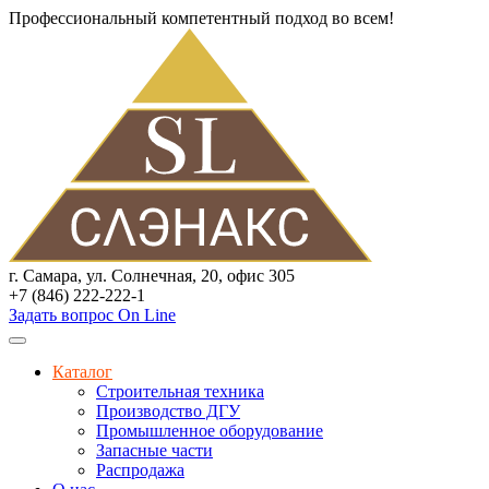
Профессиональный компетентный подход во всем!
г. Самара, ул. Солнечная, 20, офис 305
+7 (846) 222-222-1
Задать вопрос On Line
Каталог
Строительная техника
Производство ДГУ
Промышленное оборудование
Запасные части
Распродажа