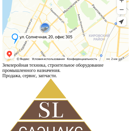
Землеройная техника, строительное оборудование
промышленного назначения.
Продажа, сервис, запчасти.