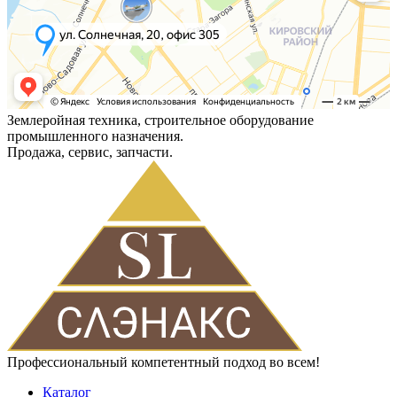
Землеройная техника, строительное оборудование
промышленного назначения.
Продажа, сервис, запчасти.
Профессиональный компетентный подход во всем!
Каталог