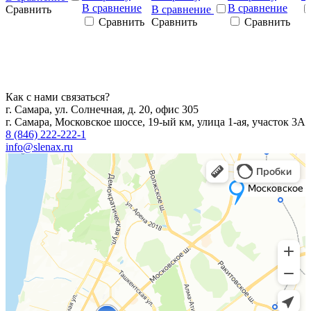
В сравнение
В сравнение
Сравнить
В сравнение
Сравнить
Сравнить
Сравнить
Как с нами связаться?
г. Самара, ул. Солнечная, д. 20, офис 305
г. Самара, Московское шоссе, 19-ый км, улица 1-ая, участок 3А
8 (846) 222-222-1
info@slenax.ru