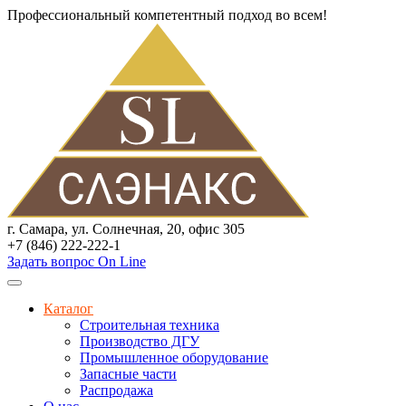
Профессиональный компетентный подход во всем!
г. Самара, ул. Солнечная, 20, офис 305
+7 (846) 222-222-1
Задать вопрос On Line
Каталог
Строительная техника
Производство ДГУ
Промышленное оборудование
Запасные части
Распродажа