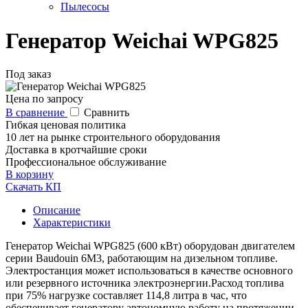
Пылесосы
Генератор Weichai WPG825
Под заказ
Цена по запросу
В сравнение
Сравнить
Гибкая ценовая политика
10 лет на рынке строительного оборудования
Доставка в кротчайшие сроки
Профессиональное обслуживание
В корзину
Скачать КП
Описание
Характеристики
Генератор Weichai WPG825 (600 кВт) оборудован двигателем
серии Baudouin 6M3, работающим на дизельном топливе.
Электростанция может использоваться в качестве основного
или резервного источника электроэнергии.Расход топлива
при 75% нагрузке составляет 114,8 литра в час, что
обеспечивает генератору автономную работу на протяжении