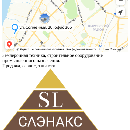
Землеройная техника, строительное оборудование
промышленного назначения.
Продажа, сервис, запчасти.