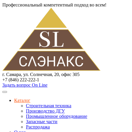
Профессиональный компетентный подход во всем!
г. Самара, ул. Солнечная, 20, офис 305
+7 (846) 222-222-1
Задать вопрос On Line
Каталог
Строительная техника
Производство ДГУ
Промышленное оборудование
Запасные части
Распродажа