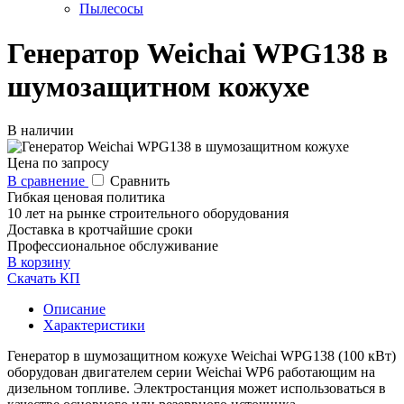
Пылесосы
Генератор Weichai WPG138 в
шумозащитном кожухе
В наличии
Цена по запросу
В сравнение
Сравнить
Гибкая ценовая политика
10 лет на рынке строительного оборудования
Доставка в кротчайшие сроки
Профессиональное обслуживание
В корзину
Скачать КП
Описание
Характеристики
Генератор в шумозащитном кожухе Weichai WPG138 (100 кВт)
оборудован двигателем серии Weichai WP6 работающим на
дизельном топливе. Электростанция может использоваться в