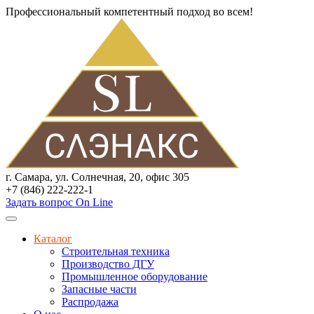
Профессиональный компетентный подход во всем!
г. Самара, ул. Солнечная, 20, офис 305
+7 (846) 222-222-1
Задать вопрос On Line
Каталог
Строительная техника
Производство ДГУ
Промышленное оборудование
Запасные части
Распродажа