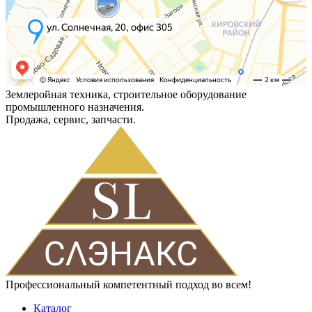
Землеройная техника, строительное оборудование
промышленного назначения.
Продажа, сервис, запчасти.
Профессиональный компетентный подход во всем!
Каталог