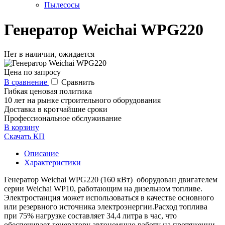
Пылесосы
Генератор Weichai WPG220
Нет в наличии, ожидается
Цена по запросу
В сравнение
Сравнить
Гибкая ценовая политика
10 лет на рынке строительного оборудования
Доставка в кротчайшие сроки
Профессиональное обслуживание
В корзину
Скачать КП
Описание
Характеристики
Генератор Weichai WPG220 (160 кВт) оборудован двигателем
серии Weichai WP10, работающим на дизельном топливе.
Электростанция может использоваться в качестве основного
или резервного источника электроэнергии.Расход топлива
при 75% нагрузке составляет 34,4 литра в час, что
обеспечивает генератору автономную работу на протяжении