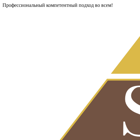
Профессиональный компетентный подход во всем!