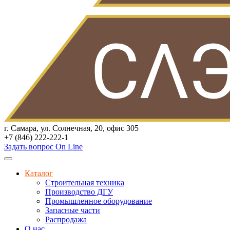
г. Самара, ул. Солнечная, 20, офис 305
+7 (846) 222-222-1
Задать вопрос On Line
Каталог
Строительная техника
Производство ДГУ
Промышленное оборудование
Запасные части
Распродажа
О нас