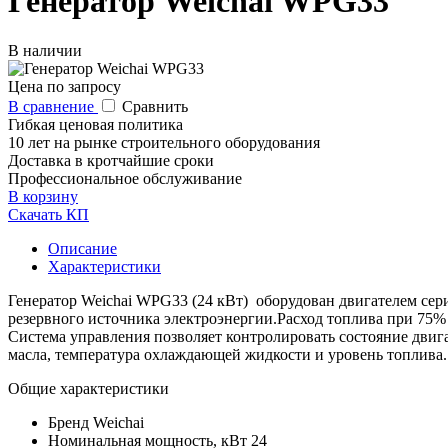
Генератор Weichai WPG33
В наличии
Цена по запросу
В сравнение
Сравнить
Гибкая ценовая политика
10 лет на рынке строительного оборудования
Доставка в кротчайшие сроки
Профессиональное обслуживание
В корзину
Скачать КП
Описание
Характеристики
Генератор Weichai WPG33 (24 кВт) оборудован двигателем сер
резервного источника электроэнергии.Расход топлива при 75% н
Система управления позволяет контролировать состояние двига
масла, температура охлаждающей жидкости и уровень топлива.
Общие характеристики
Бренд
Weichai
Номинальная мощность, кВт
24