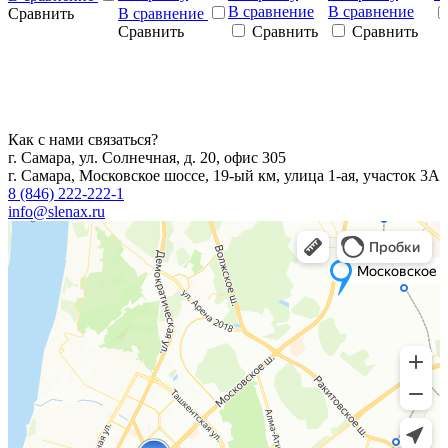
В сравнение
В сравнение
Сравнить
В сравнение
Сравнить
Сравнить
Сравнить
Как с нами связаться?
г. Самара, ул. Солнечная, д. 20, офис 305
г. Самара, Московское шоссе, 19-ый км, улица 1-ая, участок 3А
8 (846) 222-222-1
info@slenax.ru