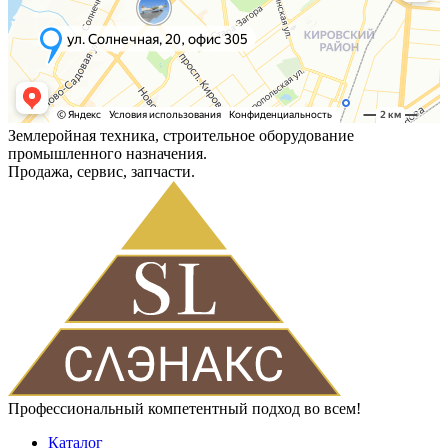
Землеройная техника, строительное оборудование
промышленного назначения.
Продажа, сервис, запчасти.
Профессиональный компетентный подход во всем!
Каталог