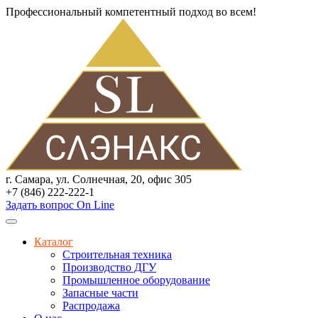
Профессиональный компетентный подход во всем!
г. Самара, ул. Солнечная, 20, офис 305
+7 (846) 222-222-1
Задать вопрос On Line
Каталог
Строительная техника
Производство ДГУ
Промышленное оборудование
Запасные части
Распродажа