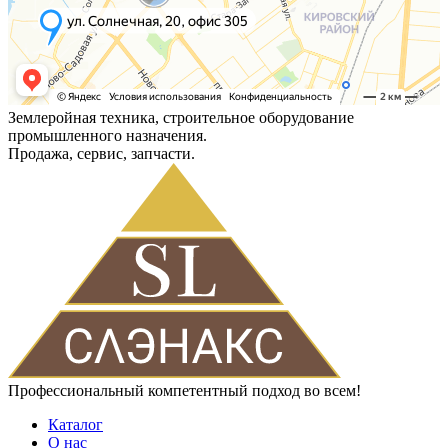
Землеройная техника, строительное оборудование
промышленного назначения.
Продажа, сервис, запчасти.
Профессиональный компетентный подход во всем!
Каталог
О нас