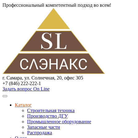
Профессиональный компетентный подход во всем!
г. Самара, ул. Солнечная, 20, офис 305
+7 (846) 222-222-1
Задать вопрос On Line
Каталог
Строительная техника
Производство ДГУ
Промышленное оборудование
Запасные части
Распродажа