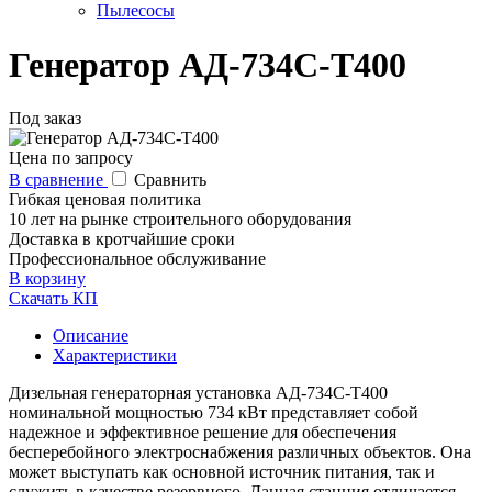
Пылесосы
Генератор АД-734С-Т400
Под заказ
Цена по запросу
В сравнение
Сравнить
Гибкая ценовая политика
10 лет на рынке строительного оборудования
Доставка в кротчайшие сроки
Профессиональное обслуживание
В корзину
Скачать КП
Описание
Характеристики
Дизельная генераторная установка АД-734С-Т400
номинальной мощностью 734 кВт представляет собой
надежное и эффективное решение для обеспечения
бесперебойного электроснабжения различных объектов. Она
может выступать как основной источник питания, так и
служить в качестве резервного. Данная станция отличается