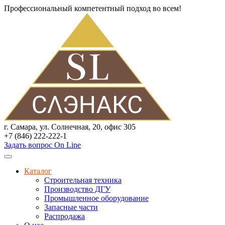
Профессиональный компетентный подход во всем!
г. Самара, ул. Солнечная, 20, офис 305
+7 (846) 222-222-1
Задать вопрос On Line
Каталог
Строительная техника
Производство ДГУ
Промышленное оборудование
Запасные части
Распродажа