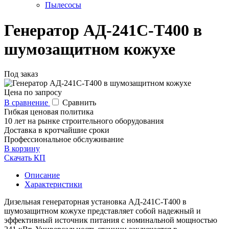
Пылесосы
Генератор АД-241С-Т400 в
шумозащитном кожухе
Под заказ
Цена по запросу
В сравнение
Сравнить
Гибкая ценовая политика
10 лет на рынке строительного оборудования
Доставка в кротчайшие сроки
Профессиональное обслуживание
В корзину
Скачать КП
Описание
Характеристики
Дизельная генераторная установка АД-241С-Т400 в
шумозащитном кожухе представляет собой надежный и
эффективный источник питания с номинальной мощностью