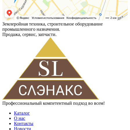
Землеройная техника, строительное оборудование
промышленного назначения.
Продажа, сервис, запчасти.
Профессиональный компетентный подход во всем!
Каталог
О нас
Контакты
Новости