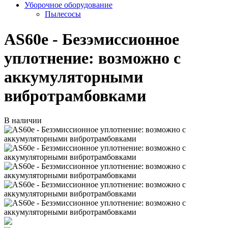
Уборочное оборудование
Пылесосы
AS60e - Безэмиссионное
уплотнение: возможно с
аккумуляторными
вибротрамбовками
В наличии