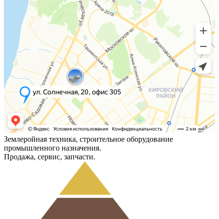
Землеройная техника, строительное оборудование
промышленного назначения.
Продажа, сервис, запчасти.