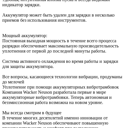
индикатор зарядки.
Аккумулятор может быть удален для зарядки в несколько
приемов без использования инструментов.
Мощный аккумулятор:
Постоянная выходная мощность в течение всего процесса
разрядки обеспечивает максимальную производительность
уплотнения от первой до последней минуты работы.
Система активного охлаждения во время работы и зарядки
для защиты аккумулятора.
Все вопросы, касающиеся технологии вибрации, продуманы
до мелочей
Уплотнение при помощи аккумуляторных вибротрамбовок
Компания Wacker Neuson разработала первые в мире
аккумуляторные вибротрамбовки. Теперь автономная и
безэмиссионная работа возможна на новом уровне.
Мы всегда смотрим в будущее
В течение многих десятилетий именно инновации от
компании Wacker Neuson обеспечивают повышенную