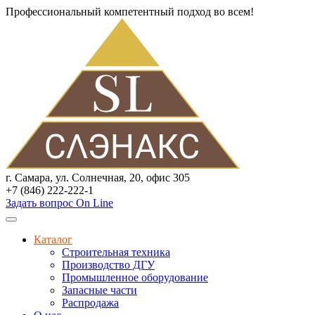
Профессиональный компетентный подход во всем!
г. Самара, ул. Солнечная, 20, офис 305
+7 (846) 222-222-1
Задать вопрос On Line
Каталог
Строительная техника
Производство ДГУ
Промышленное оборудование
Запасные части
Распродажа