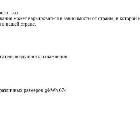
ого газа
ания может варьироваться в зависимости от страны, в которой 
в вашей стране.
гатель воздушного охлаждения
различных размеров g/kWh
674