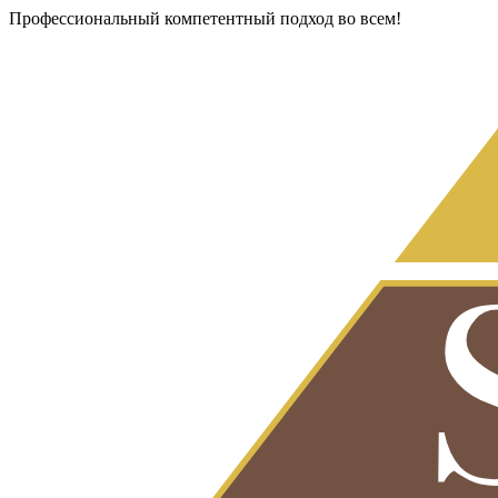
Профессиональный компетентный подход во всем!