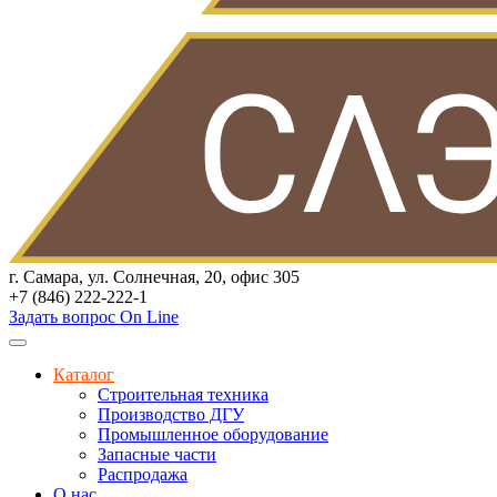
г. Самара, ул. Солнечная, 20, офис 305
+7 (846) 222-222-1
Задать вопрос On Line
Каталог
Строительная техника
Производство ДГУ
Промышленное оборудование
Запасные части
Распродажа
О нас