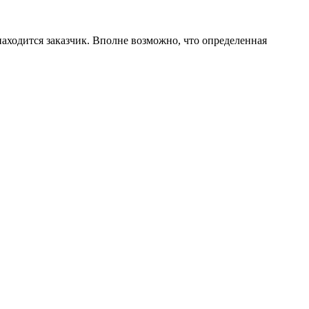
находится заказчик. Вполне возможно, что определенная