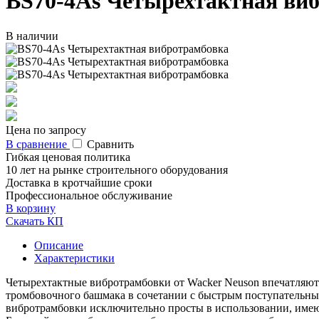
BS70-4As Четырехтактная ви
В наличии
Цена по запросу
В сравнение
Сравнить
Гибкая ценовая политика
10 лет на рынке строительного оборудования
Доставка в кротчайшие сроки
Профессиональное обслуживание
В корзину
Скачать КП
Описание
Характеристики
Четырехтактные вибротрамбовки от Wacker Neuson впечатляют
тромбовочного башмака в сочетании с быстрым поступательны
вибротрамбовки исключительно просты в использовании, имею