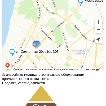
Землеройная техника, строительное оборудование
промышленного назначения.
Продажа, сервис, запчасти.