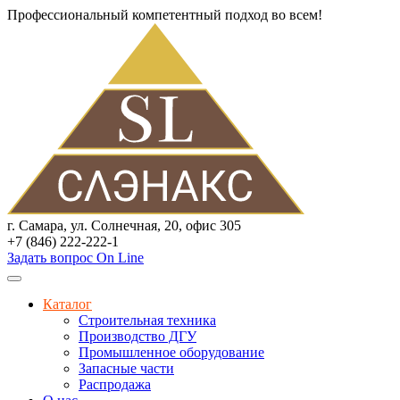
Профессиональный компетентный подход во всем!
г. Самара, ул. Солнечная, 20, офис 305
+7 (846) 222-222-1
Задать вопрос On Line
Каталог
Строительная техника
Производство ДГУ
Промышленное оборудование
Запасные части
Распродажа