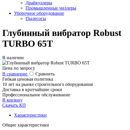
Драйкуллеры
Промышленные чиллеры
Уборочное оборудование
Пылесосы
Глубинный вибратор Robust
TURBO 65T
В наличии
Цена по запросу
В сравнение
Сравнить
Гибкая ценовая политика
10 лет на рынке строительного оборудования
Доставка в кротчайшие сроки
Профессиональное обслуживание
В корзину
Скачать КП
Характеристики
Общие характеристики