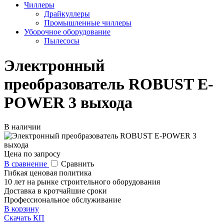
Чиллеры
Драйкуллеры
Промышленные чиллеры
Уборочное оборудование
Пылесосы
Электронный
преобразователь ROBUST E-
POWER 3 выхода
В наличии
Цена по запросу
В сравнение
Сравнить
Гибкая ценовая политика
10 лет на рынке строительного оборудования
Доставка в кротчайшие сроки
Профессиональное обслуживание
В корзину
Скачать КП