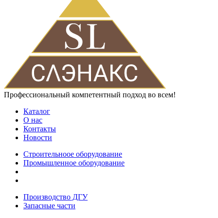
Профессиональный компетентный подход во всем!
Каталог
О нас
Контакты
Новости
Строительноое оборудование
Промышленное оборудование
Производство ДГУ
Запасные части