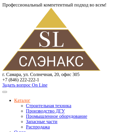
Профессиональный компетентный подход во всем!
г. Самара, ул. Солнечная, 20, офис 305
+7 (846) 222-222-1
Задать вопрос On Line
Каталог
Строительная техника
Производство ДГУ
Промышленное оборудование
Запасные части
Распродажа