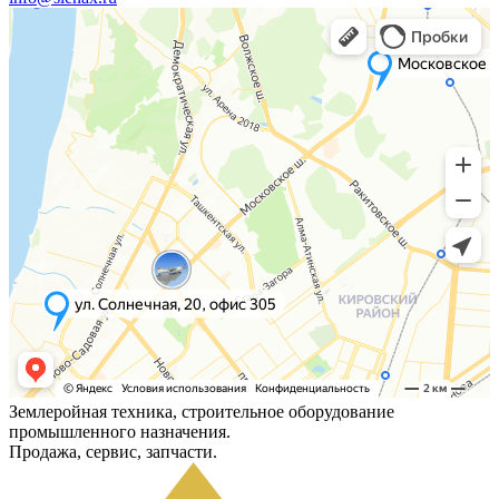
Землеройная техника, строительное оборудование
промышленного назначения.
Продажа, сервис, запчасти.