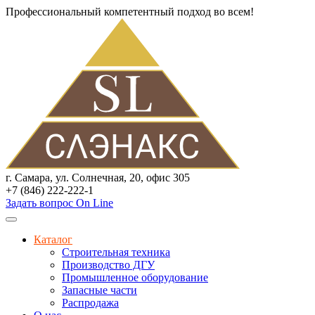
Профессиональный компетентный подход во всем!
г. Самара, ул. Солнечная, 20, офис 305
+7 (846) 222-222-1
Задать вопрос On Line
Каталог
Строительная техника
Производство ДГУ
Промышленное оборудование
Запасные части
Распродажа