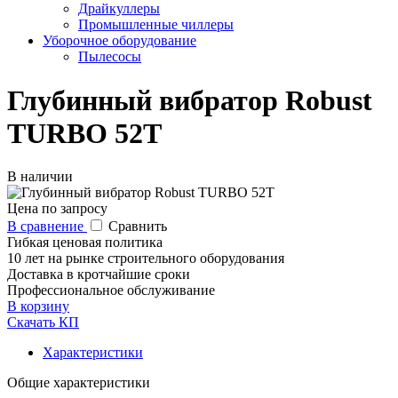
Драйкуллеры
Промышленные чиллеры
Уборочное оборудование
Пылесосы
Глубинный вибратор Robust
TURBO 52T
В наличии
Цена по запросу
В сравнение
Сравнить
Гибкая ценовая политика
10 лет на рынке строительного оборудования
Доставка в кротчайшие сроки
Профессиональное обслуживание
В корзину
Скачать КП
Характеристики
Общие характеристики