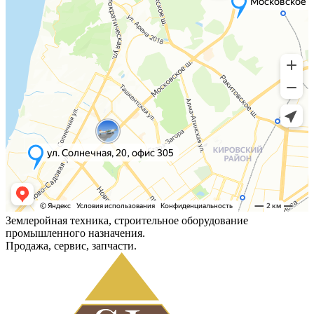
Землеройная техника, строительное оборудование
промышленного назначения.
Продажа, сервис, запчасти.