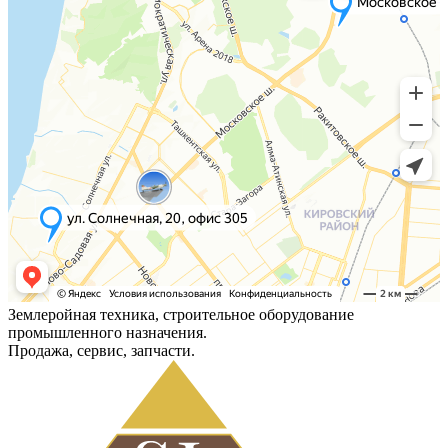
Землеройная техника, строительное оборудование
промышленного назначения.
Продажа, сервис, запчасти.