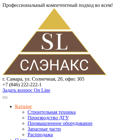
Профессиональный компетентный подход во всем!
г. Самара, ул. Солнечная, 20, офис 305
+7 (846) 222-222-1
Задать вопрос On Line
Каталог
Строительная техника
Производство ДГУ
Промышленное оборудование
Запасные части
Распродажа