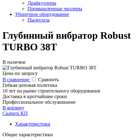
Драйкуллеры
Промышленные чиллеры
Уборочное оборудование
Пылесосы
Глубинный вибратор Robust
TURBO 38T
В наличии
Цена по запросу
В сравнение
Сравнить
Гибкая ценовая политика
10 лет на рынке строительного оборудования
Доставка в кротчайшие сроки
Профессиональное обслуживание
В корзину
Скачать КП
Характеристики
Общие характеристики