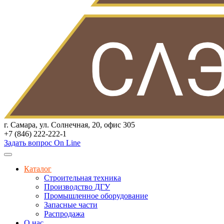
г. Самара, ул. Солнечная, 20, офис 305
+7 (846) 222-222-1
Задать вопрос On Line
Каталог
Строительная техника
Производство ДГУ
Промышленное оборудование
Запасные части
Распродажа
О нас