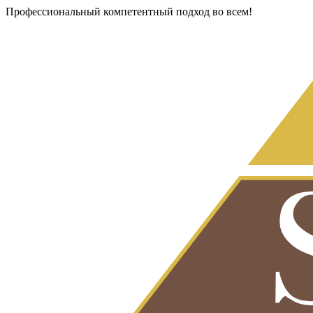
Профессиональный компетентный подход во всем!