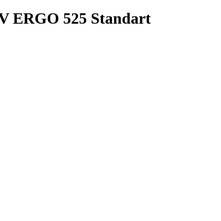
V ERGO 525 Standart