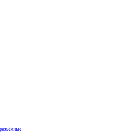
 разъёмные