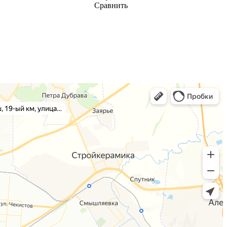
Сравнить