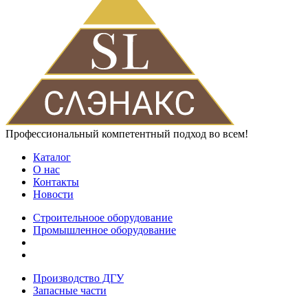
Профессиональный компетентный подход во всем!
Каталог
О нас
Контакты
Новости
Строительноое оборудование
Промышленное оборудование
Производство ДГУ
Запасные части