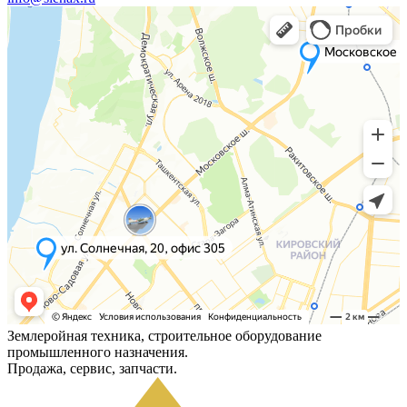
Землеройная техника, строительное оборудование
промышленного назначения.
Продажа, сервис, запчасти.