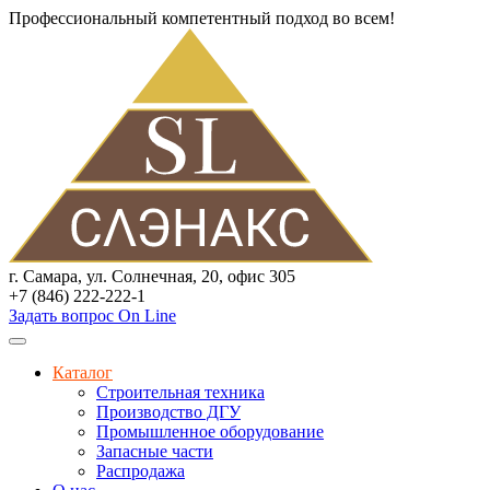
Профессиональный компетентный подход во всем!
г. Самара, ул. Солнечная, 20, офис 305
+7 (846) 222-222-1
Задать вопрос On Line
Каталог
Строительная техника
Производство ДГУ
Промышленное оборудование
Запасные части
Распродажа