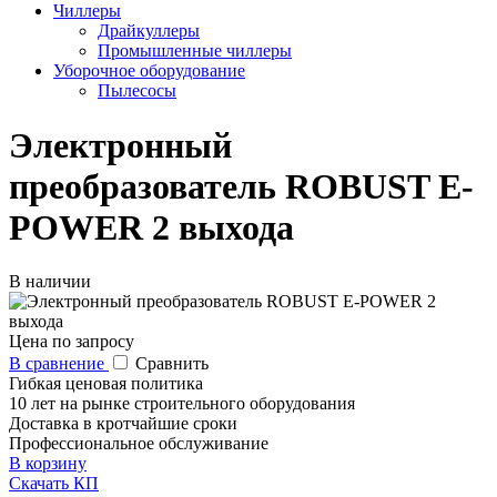
Чиллеры
Драйкуллеры
Промышленные чиллеры
Уборочное оборудование
Пылесосы
Электронный
преобразователь ROBUST E-
POWER 2 выхода
В наличии
Цена по запросу
В сравнение
Сравнить
Гибкая ценовая политика
10 лет на рынке строительного оборудования
Доставка в кротчайшие сроки
Профессиональное обслуживание
В корзину
Скачать КП