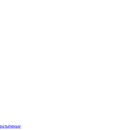
 разъёмные