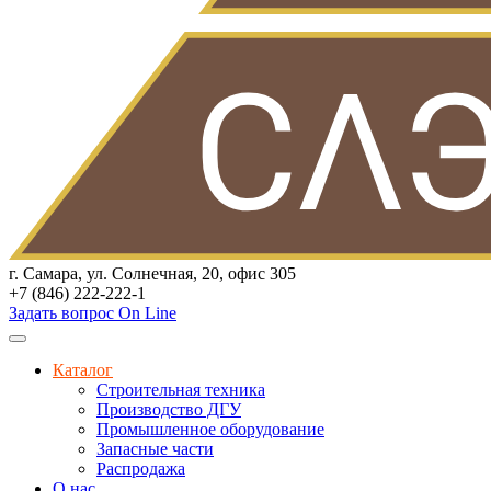
г. Самара, ул. Солнечная, 20, офис 305
+7 (846) 222-222-1
Задать вопрос On Line
Каталог
Строительная техника
Производство ДГУ
Промышленное оборудование
Запасные части
Распродажа
О нас