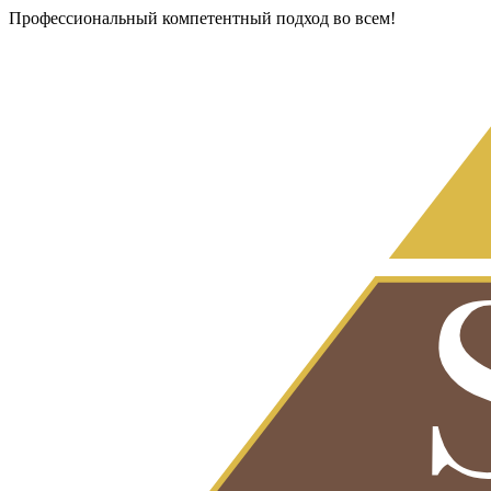
Профессиональный компетентный подход во всем!