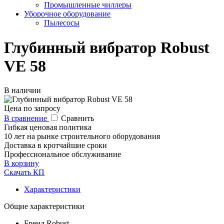
Промышленные чиллеры
Уборочное оборудование
Пылесосы
Глубинный вибратор Robust
VE 58
В наличии
Цена по запросу
В сравнение
Сравнить
Гибкая ценовая политика
10 лет на рынке строительного оборудования
Доставка в кротчайшие сроки
Профессиональное обслуживание
В корзину
Скачать КП
Характеристики
Общие характеристики
Бренд
Robust