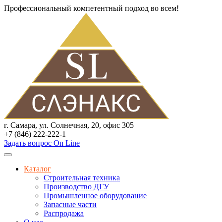
Профессиональный компетентный подход во всем!
г. Самара, ул. Солнечная, 20, офис 305
+7 (846) 222-222-1
Задать вопрос On Line
Каталог
Строительная техника
Производство ДГУ
Промышленное оборудование
Запасные части
Распродажа