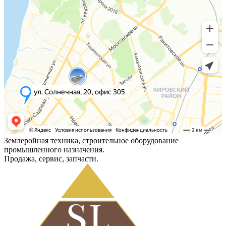
Землеройная техника, строительное оборудование
промышленного назначения.
Продажа, сервис, запчасти.