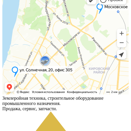
Землеройная техника, строительное оборудование
промышленного назначения.
Продажа, сервис, запчасти.