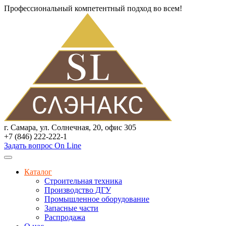
Профессиональный компетентный подход во всем!
г. Самара, ул. Солнечная, 20, офис 305
+7 (846) 222-222-1
Задать вопрос On Line
Каталог
Строительная техника
Производство ДГУ
Промышленное оборудование
Запасные части
Распродажа