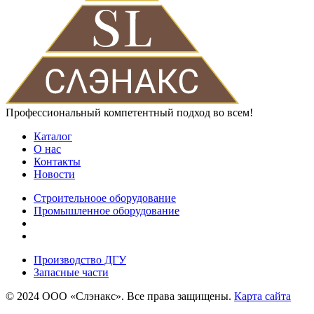
Профессиональный компетентный подход во всем!
Каталог
О нас
Контакты
Новости
Строительноое оборудование
Промышленное оборудование
Производство ДГУ
Запасные части
© 2024 ООО «Слэнакс». Все права защищены.
Карта сайта