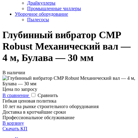
Драйкуллеры
Промышленные чиллеры
Уборочное оборудование
Пылесосы
Глубинный вибратор CMP
Robust Механический вал —
4 м, Булава — 30 мм
В наличии
Цена по запросу
В сравнение
Сравнить
Гибкая ценовая политика
10 лет на рынке строительного оборудования
Доставка в кротчайшие сроки
Профессиональное обслуживание
В корзину
Скачать КП