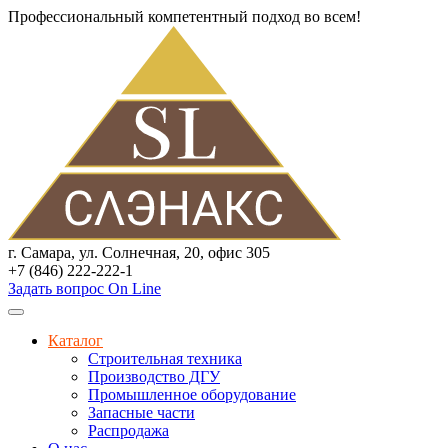
Профессиональный компетентный подход во всем!
г. Самара, ул. Солнечная, 20, офис 305
+7 (846) 222-222-1
Задать вопрос On Line
Каталог
Строительная техника
Производство ДГУ
Промышленное оборудование
Запасные части
Распродажа