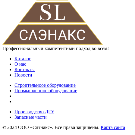
Профессиональный компетентный подход во всем!
Каталог
О нас
Контакты
Новости
Строительноое оборудование
Промышленное оборудование
Производство ДГУ
Запасные части
© 2024 ООО «Слэнакс». Все права защищены.
Карта сайта