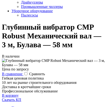
Драйкуллеры
Промышленные чиллеры
Уборочное оборудование
Пылесосы
Глубинный вибратор CMP
Robust Механический вал —
3 м, Булава — 58 мм
В наличии
Цена по запросу
В сравнение
Сравнить
Гибкая ценовая политика
10 лет на рынке строительного оборудования
Доставка в кротчайшие сроки
Профессиональное обслуживание
В корзину
Скачать КП