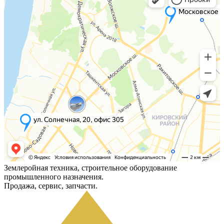
Землеройная техника, строительное оборудование
промышленного назначения.
Продажа, сервис, запчасти.