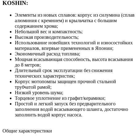
KOSHIN:
Элементы из новых сплавов: корпус из силумина (сплав
алюминия с кремнием) и крыльчатка с большим
содержанием хрома;
Небольшой вес и компактность;
Высокая производительность;
Использование новейших технологий и износостойких
материалов, впервые примененных в Японии;
Экономичный расход топлива;
Мощная всасывающая способность, высота всасывания
до 8 метров;
Длительный срок эксплуатации без снижения
технических характеристик;
Корпус мотопомпы защищен прочной стальной
трубчатой рамой;
Низкий уровень шума;
Торцевое уплотнение из графит/керамики;
Простой и легкий запуск без предварительного
заполнения водой всасывающего шланга, достаточно
заполнить водой корпус насоса.
Общие характеристики