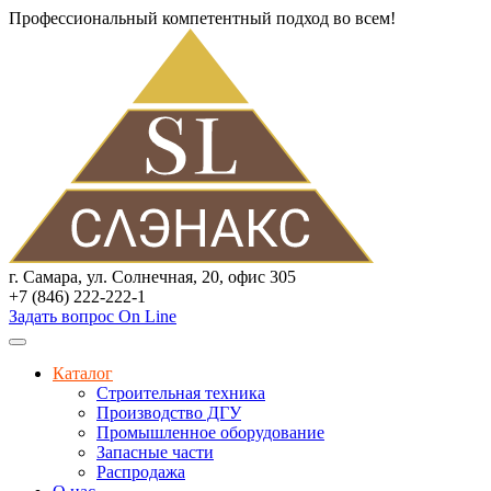
Профессиональный компетентный подход во всем!
г. Самара, ул. Солнечная, 20, офис 305
+7 (846) 222-222-1
Задать вопрос On Line
Каталог
Строительная техника
Производство ДГУ
Промышленное оборудование
Запасные части
Распродажа