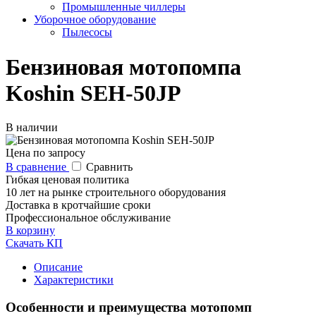
Промышленные чиллеры
Уборочное оборудование
Пылесосы
Бензиновая мотопомпа
Koshin SEH-50JP
В наличии
Цена по запросу
В сравнение
Сравнить
Гибкая ценовая политика
10 лет на рынке строительного оборудования
Доставка в кротчайшие сроки
Профессиональное обслуживание
В корзину
Скачать КП
Описание
Характеристики
Особенности и преимущества мотопомп