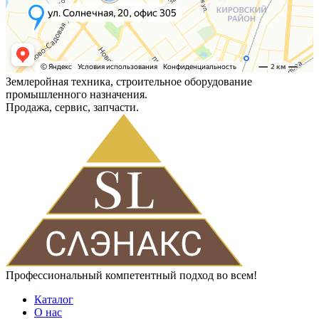
Землеройная техника, строительное оборудование
промышленного назначения.
Продажа, сервис, запчасти.
Профессиональный компетентный подход во всем!
Каталог
О нас