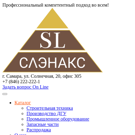
Профессиональный компетентный подход во всем!
г. Самара, ул. Солнечная, 20, офис 305
+7 (846) 222-222-1
Задать вопрос On Line
Каталог
Строительная техника
Производство ДГУ
Промышленное оборудование
Запасные части
Распродажа