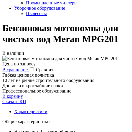
Промышленные чиллеры
Уборочное оборудование
Пылесосы
Бензиновая мотопомпа для
чистых вод Meran MPG201
В наличии
Цена по запросу
В сравнение
Сравнить
Гибкая ценовая политика
10 лет на рынке строительного оборудования
Доставка в кротчайшие сроки
Профессиональное обслуживание
В корзину
Скачать КП
Характеристики
Общие характеристики
Назначение
Для грязной воды