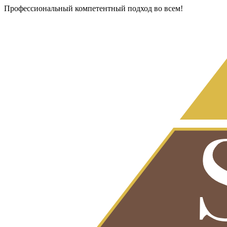
Профессиональный компетентный подход во всем!