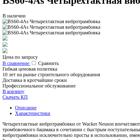
BS60-4As Четырехтактная ви
В наличии
Цена по запросу
В сравнение
Сравнить
Гибкая ценовая политика
10 лет на рынке строительного оборудования
Доставка в кротчайшие сроки
Профессиональное обслуживание
В корзину
Скачать КП
Описание
Характеристики
Четырехтактные вибротрамбовки от Wacker Neuson впечатляют
тромбовочного башмака в сочетании с быстрым поступательны
вибротрамбовки исключительно просты в использовании, имею