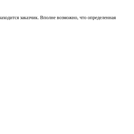
находится заказчик. Вполне возможно, что определенная