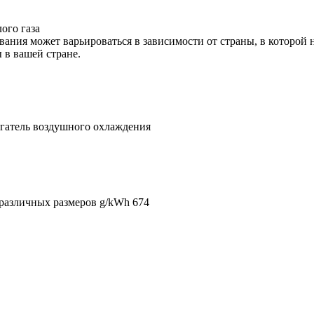
ого газа
ания может варьироваться в зависимости от страны, в которой 
в вашей стране.
гатель воздушного охлаждения
различных размеров g/kWh
674