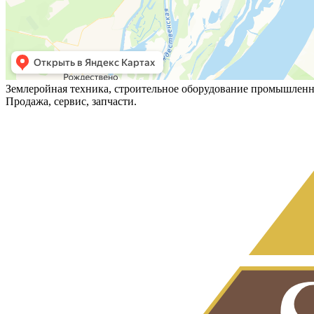
Землеройная техника, строительное оборудование промышленн
Продажа, сервис, запчасти.