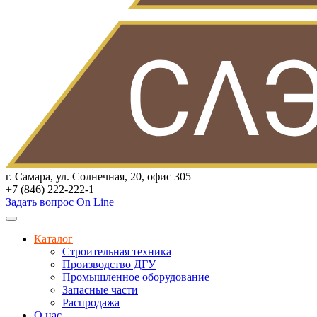
г. Самара, ул. Солнечная, 20, офис 305
+7 (846) 222-222-1
Задать вопрос On Line
Каталог
Строительная техника
Производство ДГУ
Промышленное оборудование
Запасные части
Распродажа
О нас