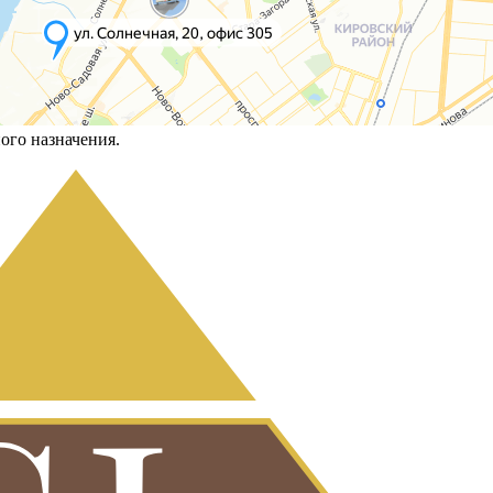
ого назначения.