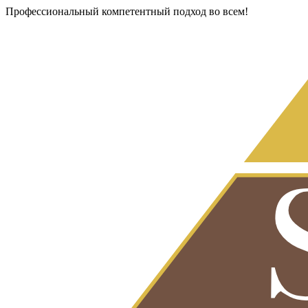
Профессиональный компетентный подход во всем!