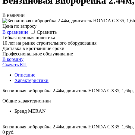
Бензиновая виброрейка 2.44м
В наличии
Цена по запросу
В сравнение
Сравнить
Гибкая ценовая политика
10 лет на рынке строительного оборудования
Доставка в кротчайшие сроки
Профессиональное обслуживание
В корзину
Скачать КП
Описание
Характеристики
Бензиновая виброрейка 2.44м, двигатель HONDA GX35, 1,6hp
Общие характеристики
Бренд
MERAN
Бензиновая виброрейка 2.44м, двигатель HONDA GX35, 1,6hp
0 руб.