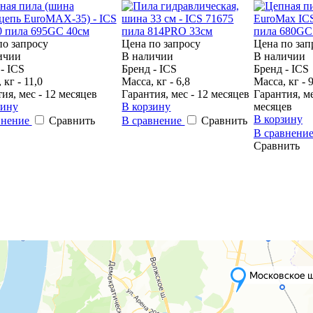
по запросу
Цена по запросу
Цена по зап
ичии
В наличии
В наличии
- ICS
Бренд - ICS
Бренд - ICS
 кг - 11,0
Масса, кг - 6,8
Масса, кг - 9
ия, мес - 12 месяцев
Гарантия, мес - 12 месяцев
Гарантия, ме
зину
В корзину
месяцев
В корзину
внение
Сравнить
В сравнение
Сравнить
В сравнени
Сравнить