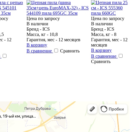
росу
Цена по запросу
Цена по запросу
В наличии
В наличии
Бренд - ICS
Бренд - ICS
,5
Масса, кг - 10,8
Масса, кг - 8
с - 12
Гарантия, мес - 12 месяцев
Гарантия, мес - 12
В корзину
месяцев
В корзину
В сравнение
Сравнить
е
В сравнение
Сравнить