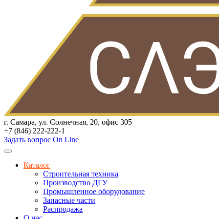
г. Самара, ул. Солнечная, 20, офис 305
+7 (846) 222-222-1
Задать вопрос On Line
Каталог
Строительная техника
Производство ДГУ
Промышленное оборудование
Запасные части
Распродажа
О нас