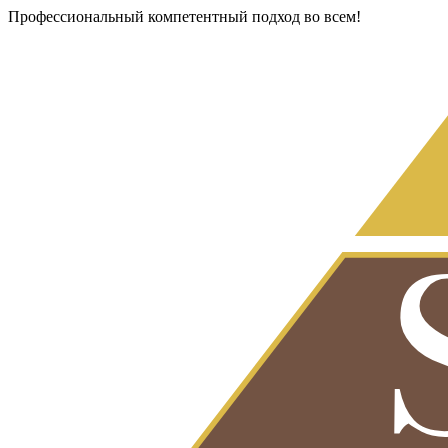
Профессиональный компетентный подход во всем!