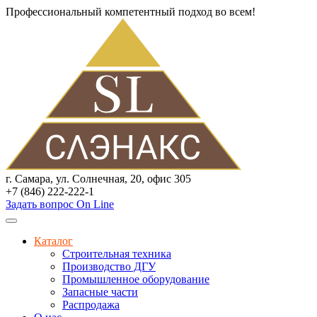
Профессиональный компетентный подход во всем!
г. Самара, ул. Солнечная, 20, офис 305
+7 (846) 222-222-1
Задать вопрос On Line
Каталог
Строительная техника
Производство ДГУ
Промышленное оборудование
Запасные части
Распродажа