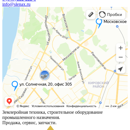
info@slenax.ru
Землеройная техника, строительное оборудование
промышленного назначения.
Продажа, сервис, запчасти.