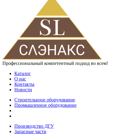
Профессиональный компетентный подход во всем!
Каталог
О нас
Контакты
Новости
Строительноое оборудование
Промышленное оборудование
Производство ДГУ
Запасные части