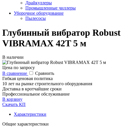
Драйкуллеры
Промышленные чиллеры
Уборочное оборудование
Пылесосы
Глубинный вибратор Robust
VIBRAMAX 42T 5 м
В наличии
Цена по запросу
В сравнение
Сравнить
Гибкая ценовая политика
10 лет на рынке строительного оборудования
Доставка в кротчайшие сроки
Профессиональное обслуживание
В корзину
Скачать КП
Характеристики
Общие характеристики