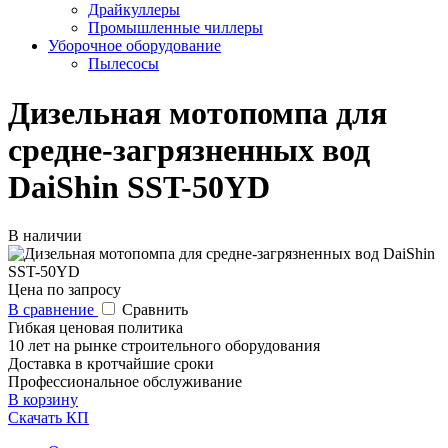
Драйкуллеры
Промышленные чиллеры
Уборочное оборудование
Пылесосы
Дизельная мотопомпа для
средне-загрязненных вод
DaiShin SST-50YD
В наличии
Цена по запросу
В сравнение
Сравнить
Гибкая ценовая политика
10 лет на рынке строительного оборудования
Доставка в кротчайшие сроки
Профессиональное обслуживание
В корзину
Скачать КП