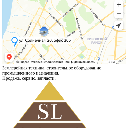
Землеройная техника, строительное оборудование
промышленного назначения.
Продажа, сервис, запчасти.