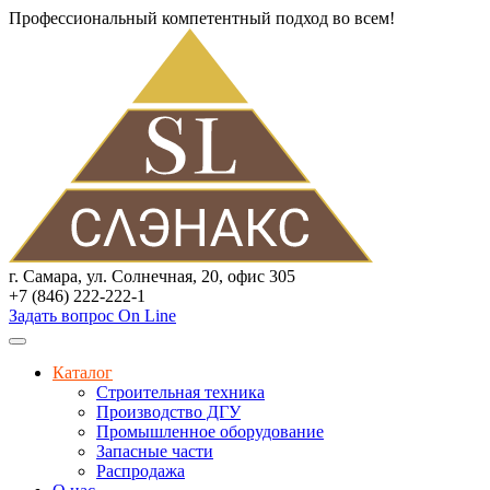
Профессиональный компетентный подход во всем!
г. Самара, ул. Солнечная, 20, офис 305
+7 (846) 222-222-1
Задать вопрос On Line
Каталог
Строительная техника
Производство ДГУ
Промышленное оборудование
Запасные части
Распродажа