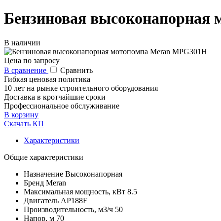
Бензиновая высоконапорная
В наличии
Цена по запросу
В сравнение
Сравнить
Гибкая ценовая политика
10 лет на рынке строительного оборудования
Доставка в кротчайшие сроки
Профессиональное обслуживание
В корзину
Скачать КП
Характеристики
Общие характеристики
Назначение
Высоконапорная
Бренд
Meran
Максимальная мощность, кВт
8.5
Двигатель
AP188F
Производительность, м3/ч
50
Напор, м
70