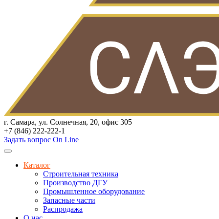
г. Самара, ул. Солнечная, 20, офис 305
+7 (846) 222-222-1
Задать вопрос On Line
Каталог
Строительная техника
Производство ДГУ
Промышленное оборудование
Запасные части
Распродажа
О нас