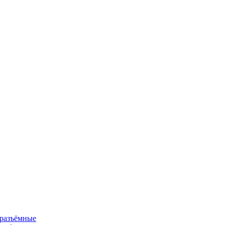
 разъёмные