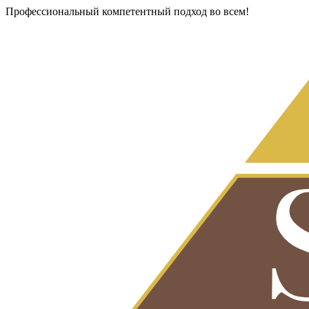
Профессиональный компетентный подход во всем!