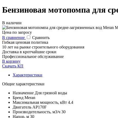
Бензиновая мотопомпа для с
В наличии
Цена по запросу
В сравнение
Сравнить
Гибкая ценовая политика
10 лет на рынке строительного оборудования
Доставка в кротчайшие сроки
Профессиональное обслуживание
В корзину
Скачать КП
Характеристики
Общие характеристики
Назначение
Для грязной воды
Бренд
Meran
Максимальная мощность, кВт
4.4
Двигатель
AP170F
Производительность, м3/ч
30
Напор, м
30