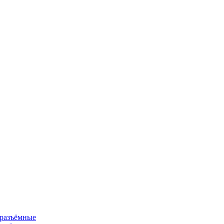
 разъёмные