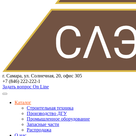
г. Самара, ул. Солнечная, 20, офис 305
+7 (846) 222-222-1
Задать вопрос On Line
Каталог
Строительная техника
Производство ДГУ
Промышленное оборудование
Запасные части
Распродажа
О нас