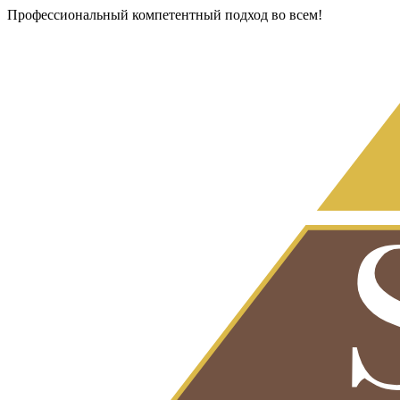
Профессиональный компетентный подход во всем!