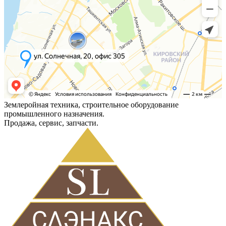
Землеройная техника, строительное оборудование
промышленного назначения.
Продажа, сервис, запчасти.