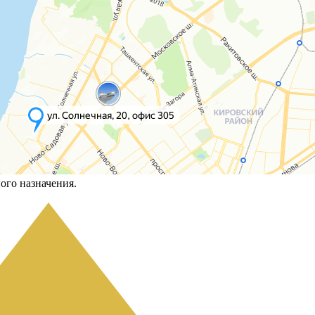
ого назначения.