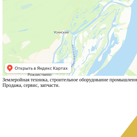
Землеройная техника, строительное оборудование промышленн
Продажа, сервис, запчасти.