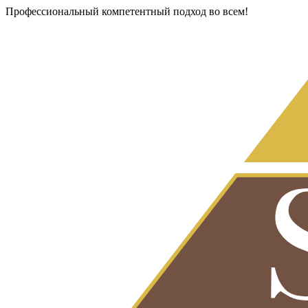
Профессиональный компетентный подход во всем!