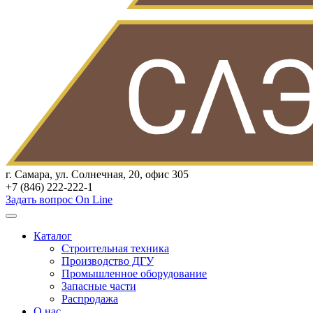
г. Самара, ул. Солнечная, 20, офис 305
+7 (846) 222-222-1
Задать вопрос On Line
Каталог
Строительная техника
Производство ДГУ
Промышленное оборудование
Запасные части
Распродажа
О нас