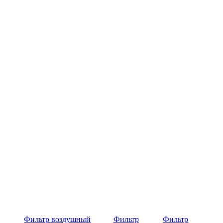
Фильтр воздушный
Фильтр
Фильтр