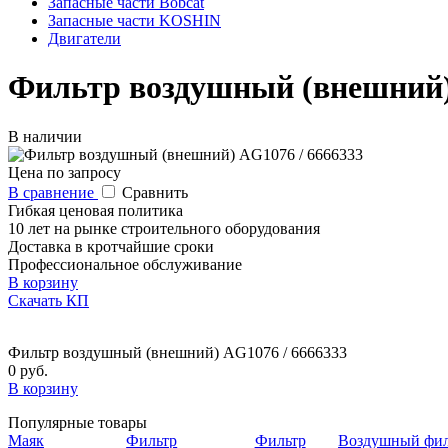
Запасные части Bobcat
Запасные части KOSHIN
Двигатели
Фильтр воздушный (внешний)
В наличии
Цена по запросу
В сравнение
Сравнить
Гибкая ценовая политика
10 лет на рынке строительного оборудования
Доставка в кротчайшие сроки
Профессиональное обслуживание
В корзину
Скачать КП
Фильтр воздушный (внешний) AG1076 / 6666333
0 руб.
В корзину
Популярные товары
Маяк
Фильтр
Фильтр
Воздушный фил