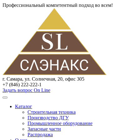
Профессиональный компетентный подход во всем!
г. Самара, ул. Солнечная, 20, офис 305
+7 (846) 222-222-1
Задать вопрос On Line
Каталог
Строительная техника
Производство ДГУ
Промышленное оборудование
Запасные части
Распродажа