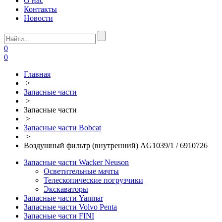
О нас
Контакты
Новости
0
0
Главная
>
Запасные части
>
Запасные части
>
Запасные части Bobcat
>
Воздушный фильтр (внутренний) AG1039/1 / 6910726
Запасные части Wacker Neuson
Осветительные мачты
Телескопические погрузчики
Экскаваторы
Запасные части Yanmar
Запасные части Volvo Penta
Запасные части FINI