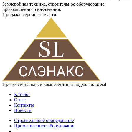
Землеройная техника, строительное оборудование
промышленного назначения.
Продажа, сервис, запчасти.
Профессиональный компетентный подход во всем!
Каталог
О нас
Контакты
Новости
Строительноое оборудование
Промышленное оборудование