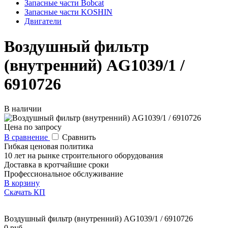
Запасные части Bobcat
Запасные части KOSHIN
Двигатели
Воздушный фильтр
(внутренний) AG1039/1 /
6910726
В наличии
Цена по запросу
В сравнение
Сравнить
Гибкая ценовая политика
10 лет на рынке строительного оборудования
Доставка в кротчайшие сроки
Профессиональное обслуживание
В корзину
Скачать КП
Воздушный фильтр (внутренний) AG1039/1 / 6910726
0 руб.