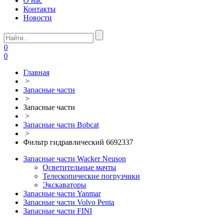
О нас
Контакты
Новости
0
0
Главная
>
Запасные части
>
Запасные части
>
Запасные части Bobcat
>
Фильтр гидравлический 6692337
Запасные части Wacker Neuson
Осветительные мачты
Телескопические погрузчики
Экскаваторы
Запасные части Yanmar
Запасные части Volvo Penta
Запасные части FINI