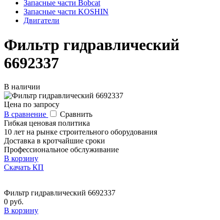
Запасные части Bobcat
Запасные части KOSHIN
Двигатели
Фильтр гидравлический
6692337
В наличии
Цена по запросу
В сравнение
Сравнить
Гибкая ценовая политика
10 лет на рынке строительного оборудования
Доставка в кротчайшие сроки
Профессиональное обслуживание
В корзину
Скачать КП
Фильтр гидравлический 6692337
0 руб.
В корзину