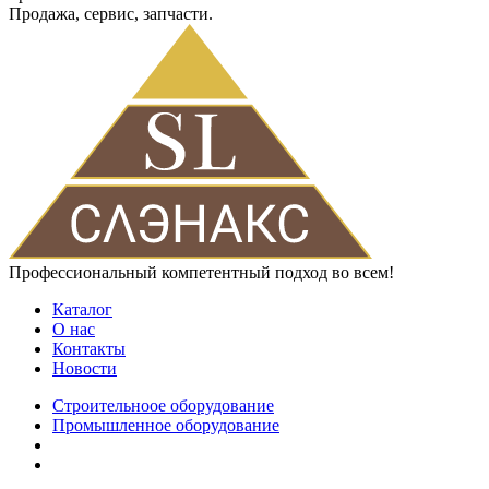
Продажа, сервис, запчасти.
Профессиональный компетентный подход во всем!
Каталог
О нас
Контакты
Новости
Строительноое оборудование
Промышленное оборудование