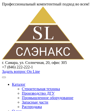
Профессиональный компетентный подход во всем!
г. Самара, ул. Солнечная, 20, офис 305
+7 (846) 222-222-1
Задать вопрос On Line
Каталог
Строительная техника
Производство ДГУ
Промышленное оборудование
Запасные части
Распродажа