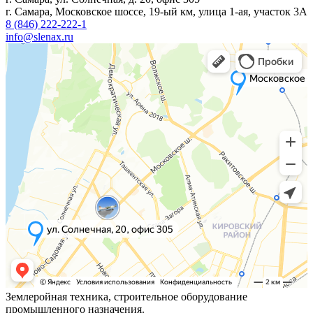
г. Самара, Московское шоссе, 19-ый км, улица 1-ая, участок 3А
8 (846) 222-222-1
info@slenax.ru
Землеройная техника, строительное оборудование
промышленного назначения.