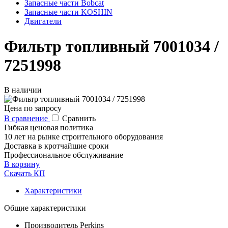
Запасные части Bobcat
Запасные части KOSHIN
Двигатели
Фильтр топливный 7001034 /
7251998
В наличии
Цена по запросу
В сравнение
Сравнить
Гибкая ценовая политика
10 лет на рынке строительного оборудования
Доставка в кротчайшие сроки
Профессиональное обслуживание
В корзину
Скачать КП
Характеристики
Общие характеристики
Производитель
Perkins