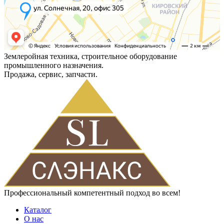
Землеройная техника, строительное оборудование
промышленного назначения.
Продажа, сервис, запчасти.
Профессиональный компетентный подход во всем!
Каталог
О нас