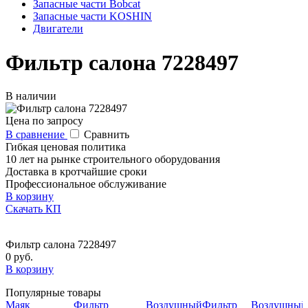
Запасные части Bobcat
Запасные части KOSHIN
Двигатели
Фильтр салона 7228497
В наличии
Цена по запросу
В сравнение
Сравнить
Гибкая ценовая политика
10 лет на рынке строительного оборудования
Доставка в кротчайшие сроки
Профессиональное обслуживание
В корзину
Скачать КП
Фильтр салона 7228497
0 руб.
В корзину
Популярные товары
Маяк
Фильтр
Воздушный
Фильтр
Воздушный