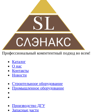
Профессиональный компетентный подход во всем!
Каталог
О нас
Контакты
Новости
Строительноое оборудование
Промышленное оборудование
Производство ДГУ
Запасные части