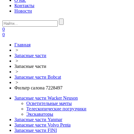
О нас
Контакты
Новости
0
0
Главная
>
Запасные части
>
Запасные части
>
Запасные части Bobcat
>
Фильтр салона 7228497
Запасные части Wacker Neuson
Осветительные мачты
Телескопические погрузчики
Экскаваторы
Запасные части Yanmar
Запасные части Volvo Penta
Запасные части FINI