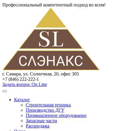
Профессиональный компетентный подход во всем!
г. Самара, ул. Солнечная, 20, офис 305
+7 (846) 222-222-1
Задать вопрос On Line
Каталог
Строительная техника
Производство ДГУ
Промышленное оборудование
Запасные части
Распродажа