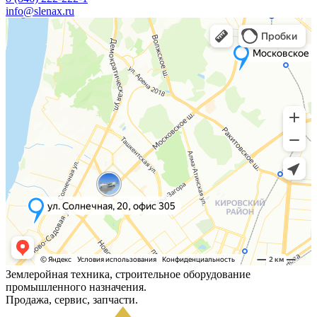
info@slenax.ru
Землеройная техника, строительное оборудование
промышленного назначения.
Продажа, сервис, запчасти.