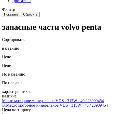
Двигатели
Фильтр
запасные части volvo penta
Сортировать:
названию
Цене
Цене
По названию
По новизне
характеристики
наличие
Масло моторное минеральное VDS - 315W - 40 / 23909454
Цена по запросу