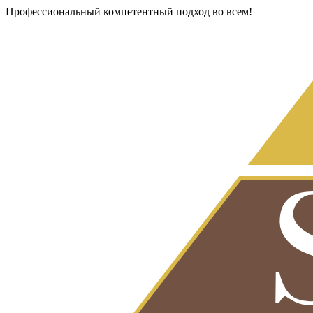
Профессиональный компетентный подход во всем!