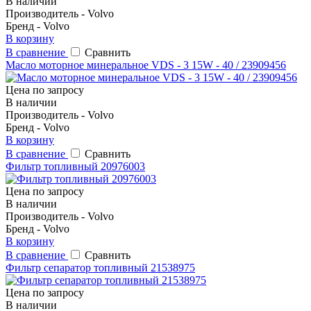
В наличии
Производитель - Volvo
Бренд - Volvo
В корзину
В сравнение
Сравнить
Масло моторное минеральное VDS - 3 15W - 40 / 23909456
Цена по запросу
В наличии
Производитель - Volvo
Бренд - Volvo
В корзину
В сравнение
Сравнить
Фильтр топливный 20976003
Цена по запросу
В наличии
Производитель - Volvo
Бренд - Volvo
В корзину
В сравнение
Сравнить
Фильтр сепаратор топливный 21538975
Цена по запросу
В наличии