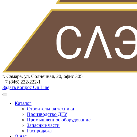
г. Самара, ул. Солнечная, 20, офис 305
+7 (846) 222-222-1
Задать вопрос On Line
Каталог
Строительная техника
Производство ДГУ
Промышленное оборудование
Запасные части
Распродажа
О нас