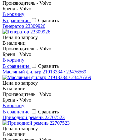
Производитель - Volvo
Бренд - Volvo
В корзину
В сравнение
Сравнить
Генератор 23309926
Цена по запросу
В наличии
Производитель - Volvo
Бренд - Volvo
В корзину
В сравнение
Сравнить
Масляный фильтр 21913334 / 23476569
Цена по запросу
В наличии
Производитель - Volvo
Бренд - Volvo
В корзину
В сравнение
Сравнить
Приводной ремень 22707523
Цена по запросу
В наличии
Производитель - Volvo