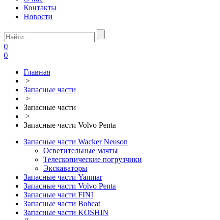
Контакты
Новости
0
0
Главная
>
Запасные части
>
Запасные части
>
Запасные части Volvo Penta
Запасные части Wacker Neuson
Осветительные мачты
Телескопические погрузчики
Экскаваторы
Запасные части Yanmar
Запасные части Volvo Penta
Запасные части FINI
Запасные части Bobcat
Запасные части KOSHIN