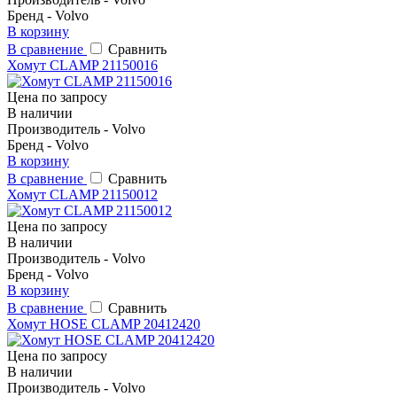
Бренд - Volvo
В корзину
В сравнение
Сравнить
Хомут CLAMP 21150016
Цена по запросу
В наличии
Производитель - Volvo
Бренд - Volvo
В корзину
В сравнение
Сравнить
Хомут CLAMP 21150012
Цена по запросу
В наличии
Производитель - Volvo
Бренд - Volvo
В корзину
В сравнение
Сравнить
Хомут HOSE CLAMP 20412420
Цена по запросу
В наличии
Производитель - Volvo