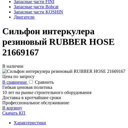
Запасные части FINI
Запасные части Bobcat
Запасные части KOSHIN
Двигатели
Сильфон интеркулера
резиновый RUBBER HOSE
21669167
В наличии
Цена по запросу
В сравнение
Сравнить
Гибкая ценовая политика
10 лет на рынке строительного оборудования
Доставка в кротчайшие сроки
Профессиональное обслуживание
В корзину
Скачать КП
Характеристики