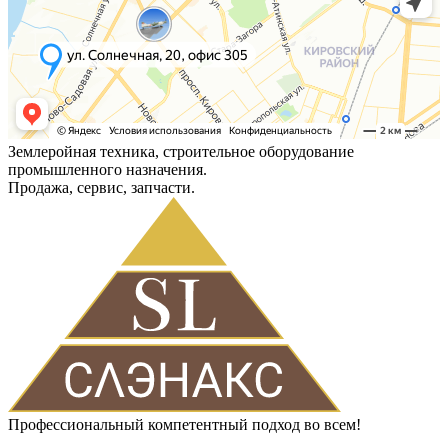
Землеройная техника, строительное оборудование
промышленного назначения.
Продажа, сервис, запчасти.
Профессиональный компетентный подход во всем!