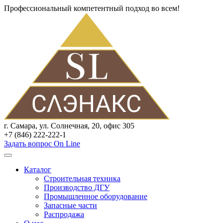
Профессиональный компетентный подход во всем!
г. Самара, ул. Солнечная, 20, офис 305
+7 (846) 222-222-1
Задать вопрос On Line
Каталог
Строительная техника
Производство ДГУ
Промышленное оборудование
Запасные части
Распродажа