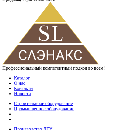
Профессиональный компетентный подход во всем!
Каталог
О нас
Контакты
Новости
Строительноое оборудование
Промышленное оборудование
Производство ДГУ