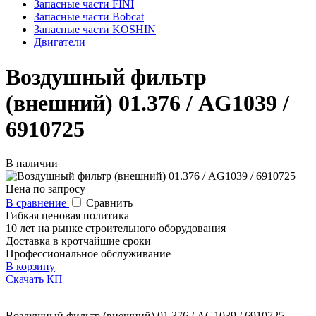
Запасные части FINI
Запасные части Bobcat
Запасные части KOSHIN
Двигатели
Воздушный фильтр
(внешний) 01.376 / AG1039 /
6910725
В наличии
Цена по запросу
В сравнение
Сравнить
Гибкая ценовая политика
10 лет на рынке строительного оборудования
Доставка в кротчайшие сроки
Профессиональное обслуживание
В корзину
Скачать КП
Воздушный фильтр (внешний) 01.376 / AG1039 / 6910725