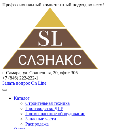
Профессиональный компетентный подход во всем!
г. Самара, ул. Солнечная, 20, офис 305
+7 (846) 222-222-1
Задать вопрос On Line
Каталог
Строительная техника
Производство ДГУ
Промышленное оборудование
Запасные части
Распродажа