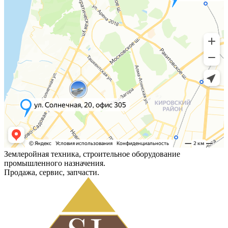
Землеройная техника, строительное оборудование
промышленного назначения.
Продажа, сервис, запчасти.