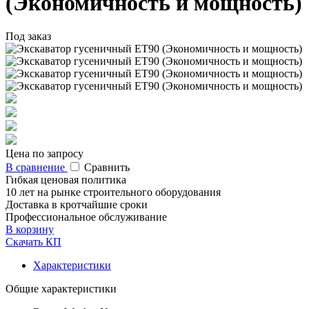
(Экономичность и мощность)
Под заказ
Цена по запросу
В сравнение
Сравнить
Гибкая ценовая политика
10 лет на рынке строительного оборудования
Доставка в кротчайшие сроки
Профессиональное обслуживание
В корзину
Скачать КП
Характеристики
Общие характеристики