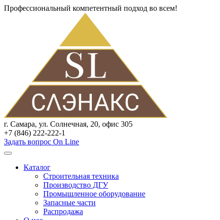
Профессиональный компетентный подход во всем!
г. Самара, ул. Солнечная, 20, офис 305
+7 (846) 222-222-1
Задать вопрос On Line
Каталог
Строительная техника
Производство ДГУ
Промышленное оборудование
Запасные части
Распродажа