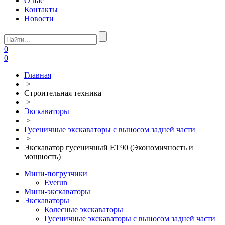
О нас
Контакты
Новости
0
0
Главная
>
Строительная техника
>
Экскаваторы
>
Гусеничные экскаваторы с выносом задней части
>
Экскаватор гусеничный ET90 (Экономичность и
мощность)
Мини-погрузчики
Everun
Мини-экскаваторы
Экскаваторы
Колесные экскаваторы
Гусеничные экскаваторы с выносом задней части