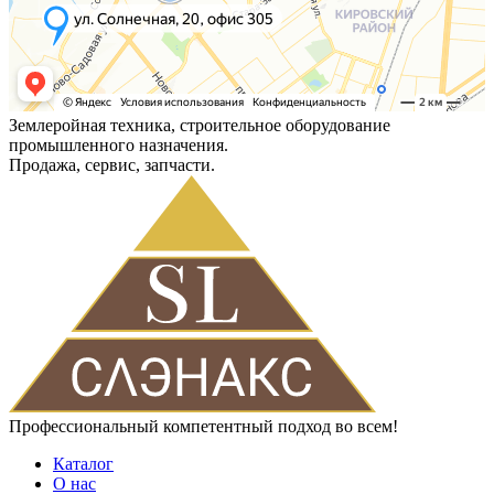
Землеройная техника, строительное оборудование
промышленного назначения.
Продажа, сервис, запчасти.
Профессиональный компетентный подход во всем!
Каталог
О нас