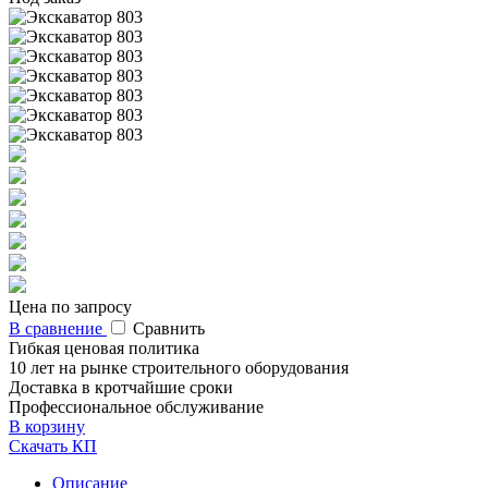
Цена по запросу
В сравнение
Сравнить
Гибкая ценовая политика
10 лет на рынке строительного оборудования
Доставка в кротчайшие сроки
Профессиональное обслуживание
В корзину
Скачать КП
Описание