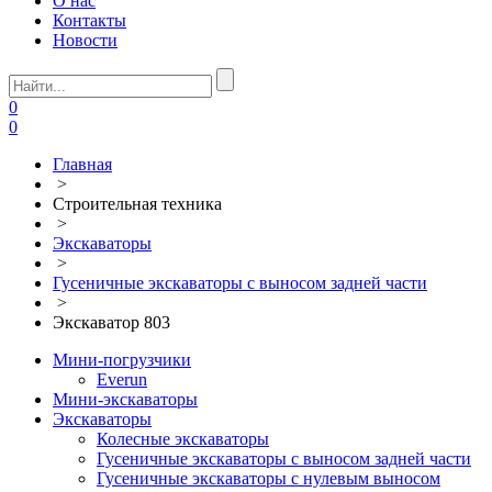
О нас
Контакты
Новости
0
0
Главная
>
Строительная техника
>
Экскаваторы
>
Гусеничные экскаваторы с выносом задней части
>
Экскаватор 803
Мини-погрузчики
Everun
Мини-экскаваторы
Экскаваторы
Колесные экскаваторы
Гусеничные экскаваторы с выносом задней части
Гусеничные экскаваторы с нулевым выносом