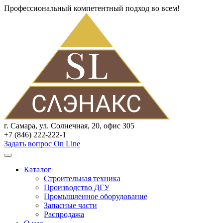
Профессиональный компетентный подход во всем!
г. Самара, ул. Солнечная, 20, офис 305
+7 (846) 222-222-1
Задать вопрос On Line
Каталог
Строительная техника
Производство ДГУ
Промышленное оборудование
Запасные части
Распродажа