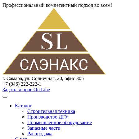
Профессиональный компетентный подход во всем!
г. Самара, ул. Солнечная, 20, офис 305
+7 (846) 222-222-1
Задать вопрос On Line
Каталог
Строительная техника
Производство ДГУ
Промышленное оборудование
Запасные части
Распродажа