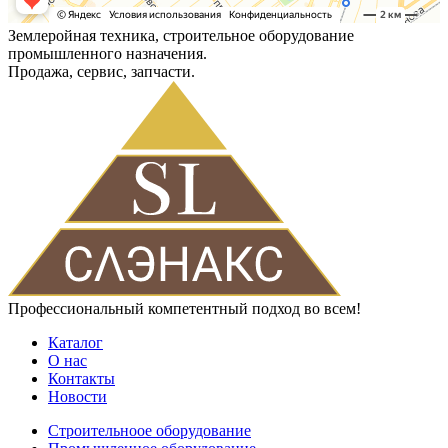
Землеройная техника, строительное оборудование
промышленного назначения.
Продажа, сервис, запчасти.
Профессиональный компетентный подход во всем!
Каталог
О нас
Контакты
Новости
Строительноое оборудование