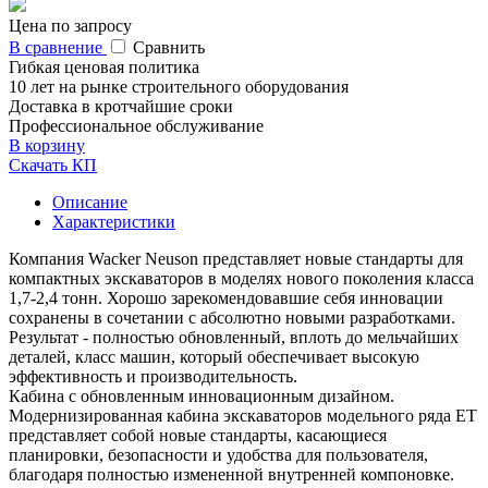
Цена по запросу
В сравнение
Сравнить
Гибкая ценовая политика
10 лет на рынке строительного оборудования
Доставка в кротчайшие сроки
Профессиональное обслуживание
В корзину
Скачать КП
Описание
Характеристики
Компания Wacker Neuson представляет новые стандарты для
компактных экскаваторов в моделях нового поколения класса
1,7-2,4 тонн. Хорошо зарекомендовавшие себя инновации
сохранены в сочетании с абсолютно новыми разработками.
Результат - полностью обновленный, вплоть до мельчайших
деталей, класс машин, который обеспечивает высокую
эффективность и производительность.
Кабина с обновленным инновационным дизайном.
Модернизированная кабина экскаваторов модельного ряда ET
представляет собой новые стандарты, касающиеся
планировки, безопасности и удобства для пользователя,
благодаря полностью измененной внутренней компоновке.