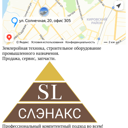
Землеройная техника, строительное оборудование
промышленного назначения.
Продажа, сервис, запчасти.
Профессиональный компетентный подход во всем!