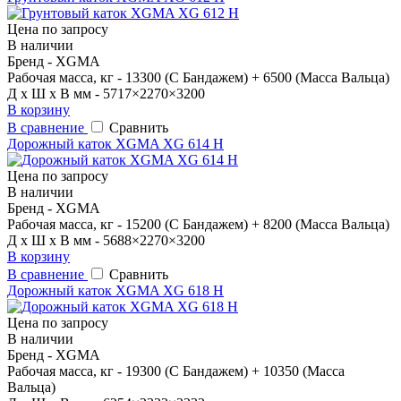
Цена по запросу
В наличии
Бренд - XGMA
Рабочая масса, кг - 13300 (С Бандажем) + 6500 (Масса Вальца)
Д x Ш x В мм - 5717×2270×3200
В корзину
В сравнение
Сравнить
Дорожный каток XGMA XG 614 H
Цена по запросу
В наличии
Бренд - XGMA
Рабочая масса, кг - 15200 (С Бандажем) + 8200 (Масса Вальца)
Д x Ш x В мм - 5688×2270×3200
В корзину
В сравнение
Сравнить
Дорожный каток XGMA XG 618 H
Цена по запросу
В наличии
Бренд - XGMA
Рабочая масса, кг - 19300 (С Бандажем) + 10350 (Масса
Вальца)