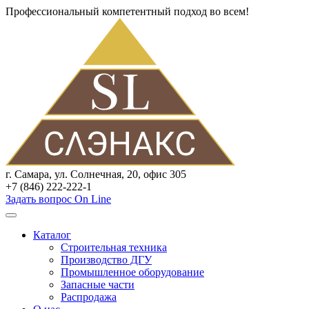
Профессиональный компетентный подход во всем!
г. Самара, ул. Солнечная, 20, офис 305
+7 (846) 222-222-1
Задать вопрос On Line
Каталог
Строительная техника
Производство ДГУ
Промышленное оборудование
Запасные части
Распродажа