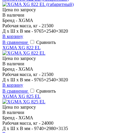
Цена по запросу
В наличии
Бренд - XGMA
Рабочая масса, кг - 21500
Д x Ш x В мм - 9765×2540×3020
В корзину
В сравнение
Сравнить
XGMA XG 822 EL
Цена по запросу
В наличии
Бренд - XGMA
Рабочая масса, кг - 21500
Д x Ш x В мм - 9765×2540×3020
В корзину
В сравнение
Сравнить
XGMA XG 825 EL
Цена по запросу
В наличии
Бренд - XGMA
Рабочая масса, кг - 24000
Д x Ш x В мм - 9740×2980×3135