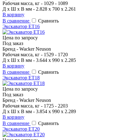
Рабочая масса, кг - 1029 - 1089
Д x Ш x В мм - 2.828 x 700 x 2.261
В корзину
В сравнение
Сравнить
Экскаватор ET16
Цена по запросу
Под заказ
Бренд - Wacker Neuson
Рабочая масса, кг - 1529 - 1720
Д x Ш x В мм - 3.644 x 990 x 2.285
В корзину
В сравнение
Сравнить
Экскаватор ET18
Цена по запросу
Под заказ
Бренд - Wacker Neuson
Рабочая масса, кг - 1725 - 2203
Д x Ш x В мм - 3.854 x 990 x 2.289
В корзину
В сравнение
Сравнить
Экскаватор ET20