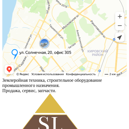
Землеройная техника, строительное оборудование
промышленного назначения.
Продажа, сервис, запчасти.