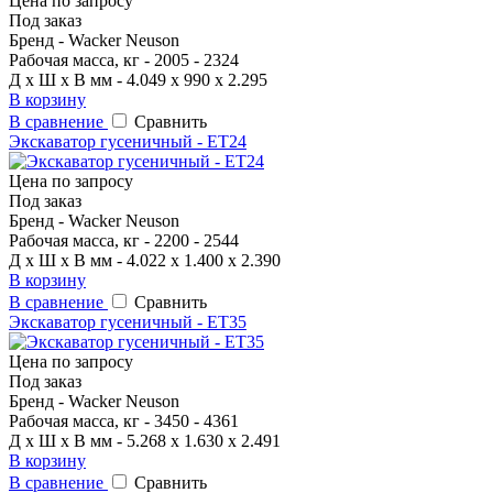
Цена по запросу
Под заказ
Бренд - Wacker Neuson
Рабочая масса, кг - 2005 - 2324
Д x Ш x В мм - 4.049 x 990 x 2.295
В корзину
В сравнение
Сравнить
Экскаватор гусеничный - ET24
Цена по запросу
Под заказ
Бренд - Wacker Neuson
Рабочая масса, кг - 2200 - 2544
Д x Ш x В мм - 4.022 x 1.400 x 2.390
В корзину
В сравнение
Сравнить
Экскаватор гусеничный - ET35
Цена по запросу
Под заказ
Бренд - Wacker Neuson
Рабочая масса, кг - 3450 - 4361
Д x Ш x В мм - 5.268 x 1.630 x 2.491
В корзину
В сравнение
Сравнить