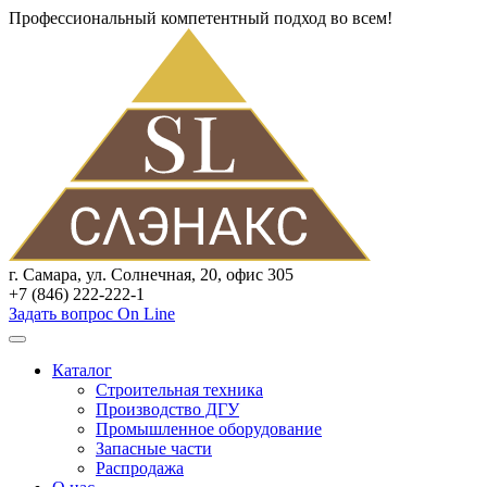
Профессиональный компетентный подход во всем!
г. Самара, ул. Солнечная, 20, офис 305
+7 (846) 222-222-1
Задать вопрос On Line
Каталог
Строительная техника
Производство ДГУ
Промышленное оборудование
Запасные части
Распродажа