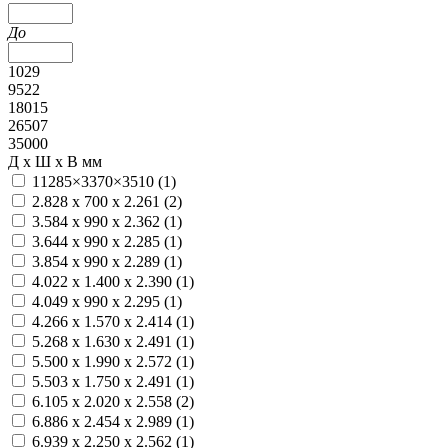
До
1029
9522
18015
26507
35000
Д x Ш x В мм
11285×3370×3510 (
1
)
2.828 x 700 x 2.261 (
2
)
3.584 x 990 x 2.362 (
1
)
3.644 x 990 x 2.285 (
1
)
3.854 x 990 x 2.289 (
1
)
4.022 x 1.400 x 2.390 (
1
)
4.049 x 990 x 2.295 (
1
)
4.266 x 1.570 x 2.414 (
1
)
5.268 x 1.630 x 2.491 (
1
)
5.500 x 1.990 x 2.572 (
1
)
5.503 x 1.750 x 2.491 (
1
)
6.105 x 2.020 x 2.558 (
2
)
6.886 х 2.454 х 2.989 (
1
)
6.939 x 2.250 x 2.562 (
1
)