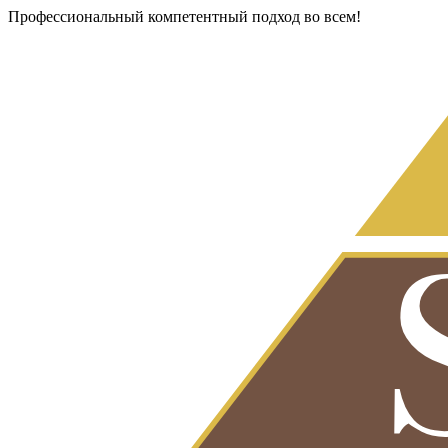
Профессиональный компетентный подход во всем!