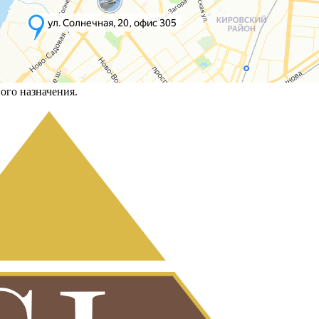
ого назначения.