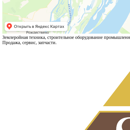
Землеройная техника, строительное оборудование промышленн
Продажа, сервис, запчасти.