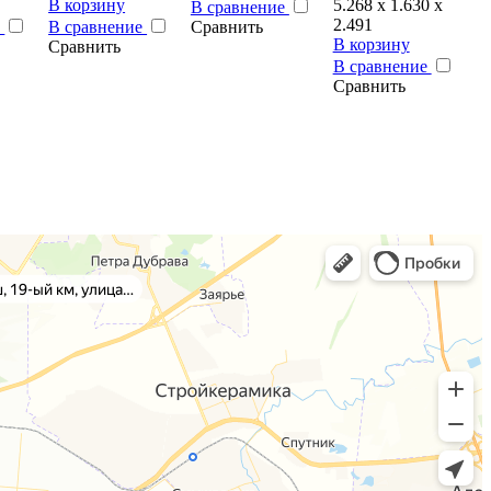
В корзину
5.268 x 1.630 x
В сравнение
2.491
е
В сравнение
Сравнить
В корзину
Сравнить
В сравнение
Сравнить