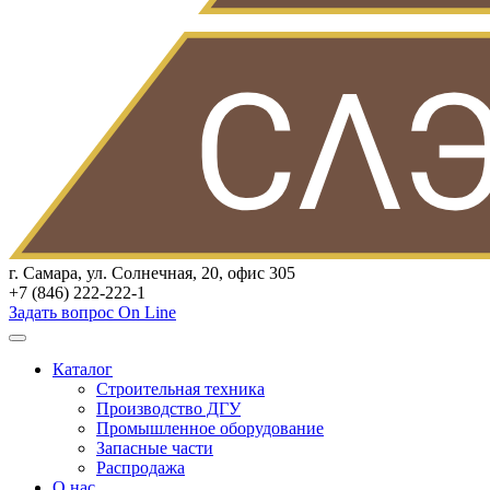
г. Самара, ул. Солнечная, 20, офис 305
+7 (846) 222-222-1
Задать вопрос On Line
Каталог
Строительная техника
Производство ДГУ
Промышленное оборудование
Запасные части
Распродажа
О нас