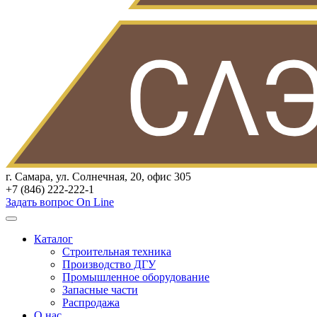
г. Самара, ул. Солнечная, 20, офис 305
+7 (846) 222-222-1
Задать вопрос On Line
Каталог
Строительная техника
Производство ДГУ
Промышленное оборудование
Запасные части
Распродажа
О нас