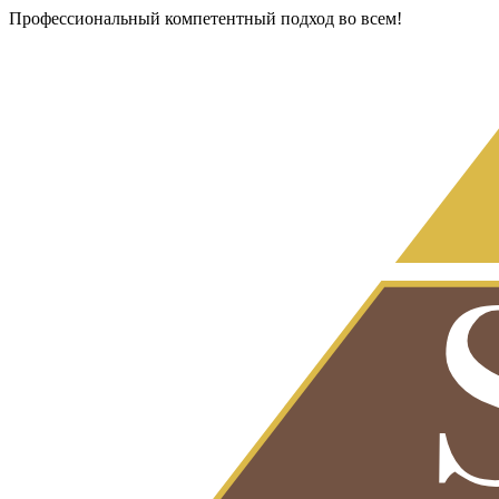
Профессиональный компетентный подход во всем!