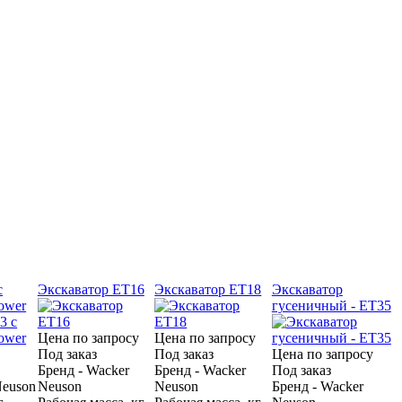
с
Экскаватор ET16
Экскаватор ET18
Экскаватор
ower
гусеничный - ET35
Цена по запросу
Цена по запросу
Под заказ
Под заказ
Цена по запросу
Бренд - Wacker
Бренд - Wacker
Под заказ
Neuson
Neuson
Neuson
Бренд - Wacker