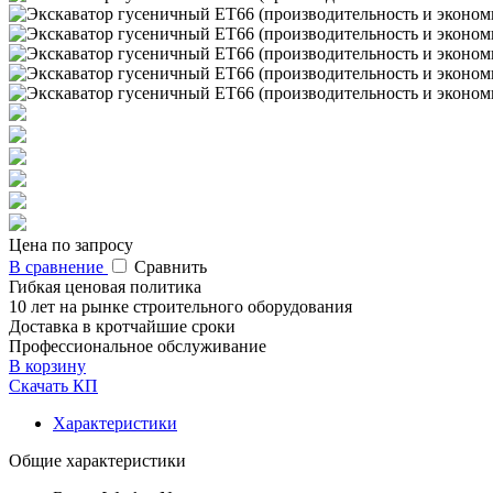
Цена по запросу
В сравнение
Сравнить
Гибкая ценовая политика
10 лет на рынке строительного оборудования
Доставка в кротчайшие сроки
Профессиональное обслуживание
В корзину
Скачать КП
Характеристики
Общие характеристики