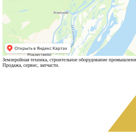
Землеройная техника, строительное оборудование промышленн
Продажа, сервис, запчасти.