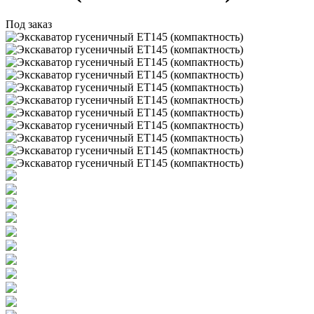
Под заказ