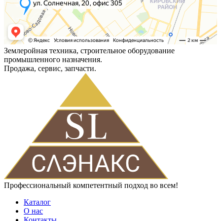
Землеройная техника, строительное оборудование
промышленного назначения.
Продажа, сервис, запчасти.
Профессиональный компетентный подход во всем!
Каталог
О нас
Контакты