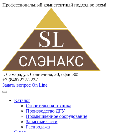
Профессиональный компетентный подход во всем!
г. Самара, ул. Солнечная, 20, офис 305
+7 (846) 222-222-1
Задать вопрос On Line
Каталог
Строительная техника
Производство ДГУ
Промышленное оборудование
Запасные части
Распродажа