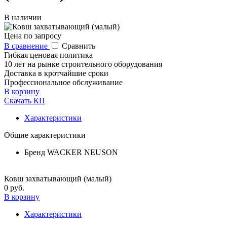
В наличии
Цена по запросу
В сравнение
Сравнить
Гибкая ценовая политика
10 лет на рынке строительного оборудования
Доставка в кротчайшие сроки
Профессиональное обслуживание
В корзину
Скачать КП
Характеристики
Общие характеристики
Бренд
WACKER NEUSON
Ковш захватывающий (малый)
0 руб.
В корзину
Характеристики