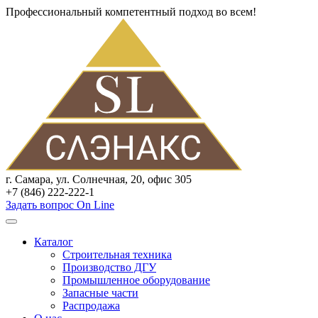
Профессиональный компетентный подход во всем!
г. Самара, ул. Солнечная, 20, офис 305
+7 (846) 222-222-1
Задать вопрос On Line
Каталог
Строительная техника
Производство ДГУ
Промышленное оборудование
Запасные части
Распродажа