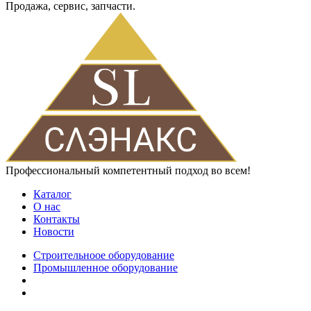
Продажа, сервис, запчасти.
Профессиональный компетентный подход во всем!
Каталог
О нас
Контакты
Новости
Строительноое оборудование
Промышленное оборудование