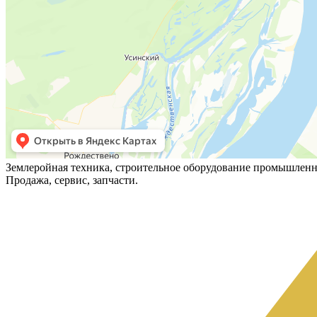
Землеройная техника, строительное оборудование промышленн
Продажа, сервис, запчасти.