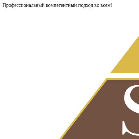
Профессиональный компетентный подход во всем!