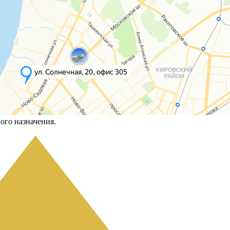
ого назначения.