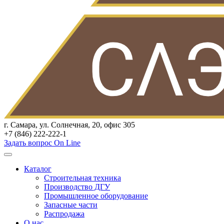
г. Самара, ул. Солнечная, 20, офис 305
+7 (846) 222-222-1
Задать вопрос On Line
Каталог
Строительная техника
Производство ДГУ
Промышленное оборудование
Запасные части
Распродажа
О нас