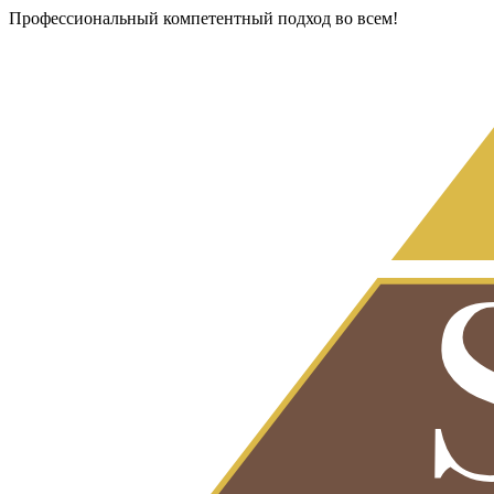
Профессиональный компетентный подход во всем!