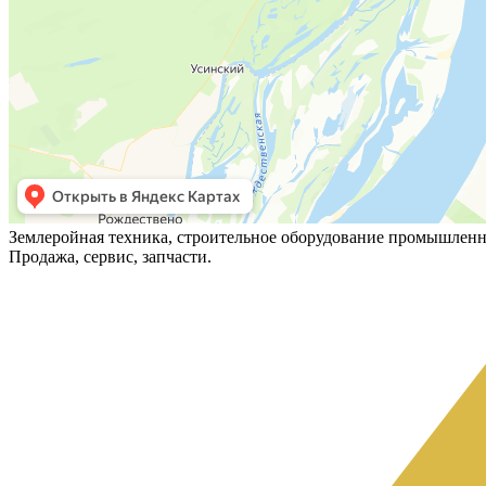
Землеройная техника, строительное оборудование промышленн
Продажа, сервис, запчасти.