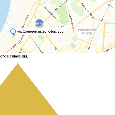
ого назначения.