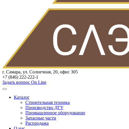
г. Самара, ул. Солнечная, 20, офис 305
+7 (846) 222-222-1
Задать вопрос On Line
Каталог
Строительная техника
Производство ДГУ
Промышленное оборудование
Запасные части
Распродажа
О нас