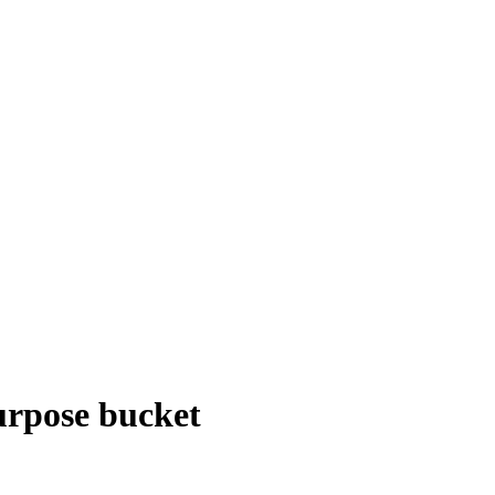
rpose bucket